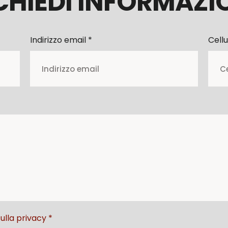
CHIEDI INFORMAZI
Indirizzo email *
Cellu
ulla privacy *