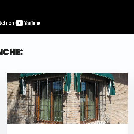
NCHE: