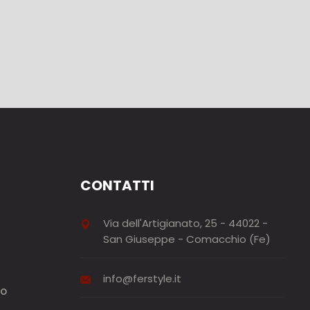
CONTATTI
Via dell'Artigianato, 25 - 44022 -
San Giuseppe - Comacchio (Fe)
info@ferstyle.it
to