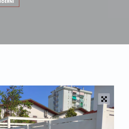
ODERNI