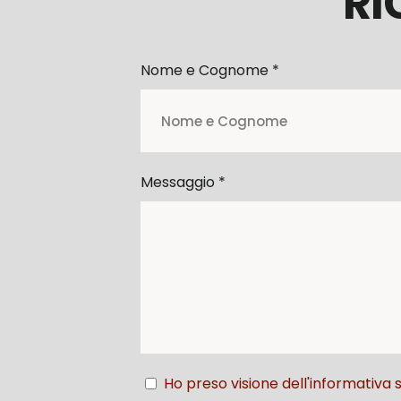
RI
Nome e Cognome *
Messaggio *
Ho preso visione dell'informativa s