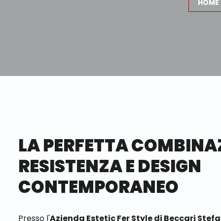
HOME
LA PERFETTA COMBINA
RESISTENZA E DESIGN
CONTEMPORANEO
Presso l'
Azienda Estetic Fer Style di Beccari Stef