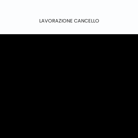
LAVORAZIONE CANCELLO